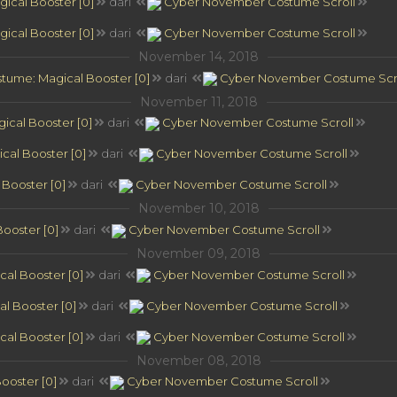
ical Booster [0]
dari
Cyber November Costume Scroll
ical Booster [0]
dari
Cyber November Costume Scroll
November 14, 2018
tume: Magical Booster [0]
dari
Cyber November Costume Scr
November 11, 2018
ical Booster [0]
dari
Cyber November Costume Scroll
al Booster [0]
dari
Cyber November Costume Scroll
Booster [0]
dari
Cyber November Costume Scroll
November 10, 2018
ooster [0]
dari
Cyber November Costume Scroll
November 09, 2018
al Booster [0]
dari
Cyber November Costume Scroll
l Booster [0]
dari
Cyber November Costume Scroll
al Booster [0]
dari
Cyber November Costume Scroll
November 08, 2018
ooster [0]
dari
Cyber November Costume Scroll